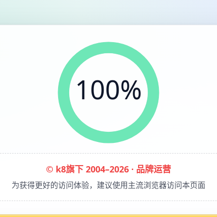
100%
© k8旗下 2004–2026 · 品牌运营
为获得更好的访问体验，建议使用主流浏览器访问本页面