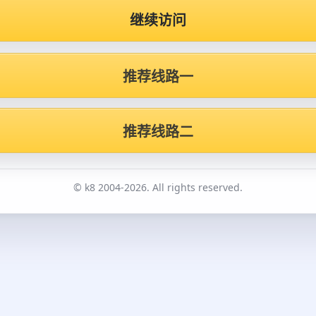
继续访问
推荐线路一
推荐线路二
© k8 2004-2026. All rights reserved.